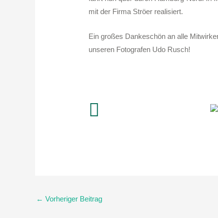
mit der Firma Ströer realisiert.
Ein großes Dankeschön an alle Mitwirk
unseren Fotografen Udo Rusch!
←
Vorheriger Beitrag