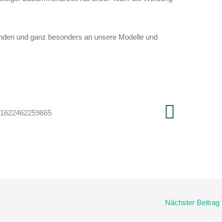
enden und ganz besonders an unsere Modelle und
Nächster Beitrag