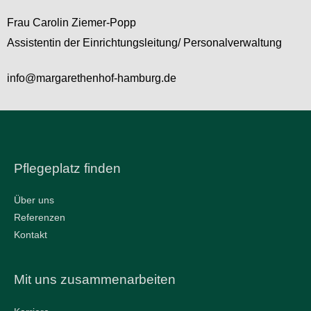
Frau Carolin Ziemer-Popp
Assistentin der Einrichtungsleitung/ Personalverwaltung
info@margarethenhof-hamburg.de
Pflegeplatz finden
Über uns
Referenzen
Kontakt
Mit uns zusammenarbeiten