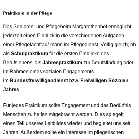
Praktikum in der Pflege
Das Senioren- und Pflegeheim Margarethenhof ermöglicht
jederzeit einen Einblick in die verschiedenen Aufgaben
einer Pflegefachfrau/-mann im Pflegedienst. Völlig gleich, ob
als
Schulpraktikum
für die ersten Einblicke des
Berufslebens, als
Jahrespraktikum
zur Berufsfindung oder
im Rahmen eines sozialen Engagements
im
Bundesfreiwilligendienst
bzw.
Freiwilligen Sozialen
Jahres
.
Für jedes Praktikum sollte Engagement und das Bedürfnis
Menschen zu helfen mitgebracht werden. Dies spiegelt
einen Teil unseres Leitbildes wieder und begleitet uns seit
Jahren. Außerdem sollte ein Interesse im pflegerischen