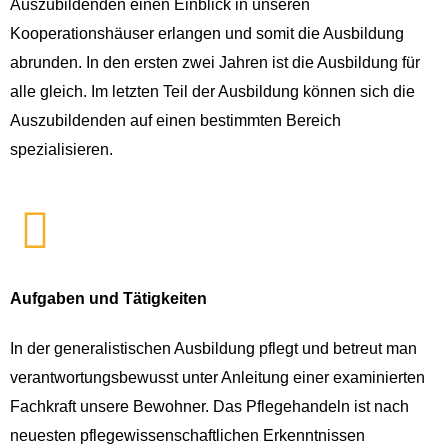
Auszubildenden einen Einblick in unseren
Kooperationshäuser erlangen und somit die Ausbildung
abrunden. In den ersten zwei Jahren ist die Ausbildung für
alle gleich. Im letzten Teil der Ausbildung können sich die
Auszubildenden auf einen bestimmten Bereich
spezialisieren.
Aufgaben und Tätigkeiten
In der generalistischen Ausbildung pflegt und betreut man
verantwortungsbewusst unter Anleitung einer examinierten
Fachkraft unsere Bewohner. Das Pflegehandeln ist nach
neuesten pflegewissenschaftlichen Erkenntnissen