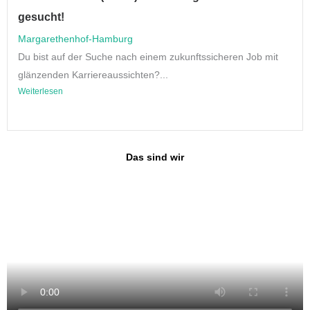
gesucht!
Margarethenhof-Hamburg
Du bist auf der Suche nach einem zukunftssicheren Job mit
glänzenden Karriereaussichten?...
Weiterlesen
Das sind wir