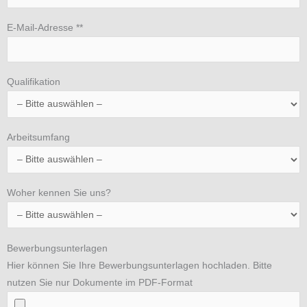
E-Mail-Adresse **
Qualifikation
Arbeitsumfang
Woher kennen Sie uns?
Bewerbungsunterlagen
Hier können Sie Ihre Bewerbungsunterlagen hochladen. Bitte
nutzen Sie nur Dokumente im PDF-Format