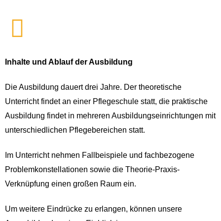
Inhalte und Ablauf der Ausbildung
Die Ausbildung dauert drei Jahre. Der theoretische
Unterricht findet an einer Pflegeschule statt, die praktische
Ausbildung findet in mehreren Ausbildungseinrichtungen mit
unterschiedlichen Pflegebereichen statt.
Im Unterricht nehmen Fallbeispiele und fachbezogene
Problemkonstellationen sowie die Theorie-Praxis-
Verknüpfung einen großen Raum ein.
Um weitere Eindrücke zu erlangen, können unsere