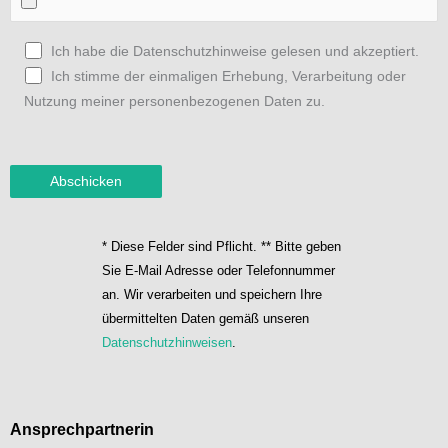
Ich habe die Datenschutzhinweise gelesen und akzeptiert.
Ich stimme der einmaligen Erhebung, Verarbeitung oder
Nutzung meiner personenbezogenen Daten zu.
* Diese Felder sind Pflicht. ** Bitte geben
Sie E-Mail Adresse oder Telefonnummer
an. Wir verarbeiten und speichern Ihre
übermittelten Daten gemäß unseren
Datenschutzhinweisen
.
Ansprechpartnerin