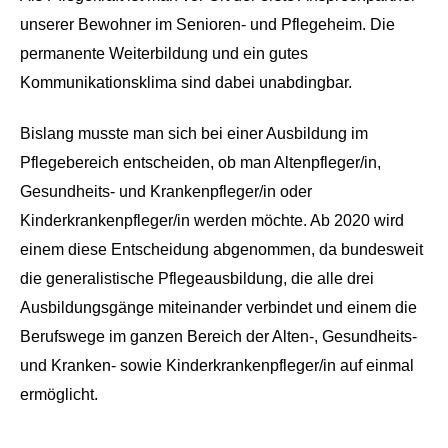
unserer Bewohner im Senioren- und Pflegeheim. Die
permanente Weiterbildung und ein gutes
Kommunikationsklima sind dabei unabdingbar.
Bislang musste man sich bei einer Ausbildung im
Pflegebereich entscheiden, ob man Altenpfleger/in,
Gesundheits- und Krankenpfleger/in oder
Kinderkrankenpfleger/in werden möchte. Ab 2020 wird
einem diese Entscheidung abgenommen, da bundesweit
die generalistische Pflegeausbildung, die alle drei
Ausbildungsgänge miteinander verbindet und einem die
Berufswege im ganzen Bereich der Alten-, Gesundheits-
und Kranken- sowie Kinderkrankenpfleger/in auf einmal
ermöglicht.