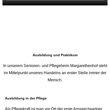
Ausbildung und Praktikum
In unserem Senioren- und Pflegeheim Margarethenhof steht
im Mittelpunkt unseres Handelns an erster Stelle immer der
Mensch.
Ausbildung in der Pflege
Als Pflegekraft ist man vor Ort der erste Ansprechpartner