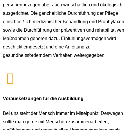
personenbezogen aber auch wirtschaftlich und ökologisch
ausgerichtet. Die ganzheitliche Durchführung der Pflege
einschließlich medizinischer Behandlung und Prophylaxen
sowie die Durchführung der präventiven und rehabilitativen
Maßnahmen gehören dazu. Einfühlungsvermögen wird
geschickt eingesetzt und eine Anleitung zu
gesundheitsförderndem Verhalten weitergegeben.
Voraussetzungen für die Ausbildung
Bei uns steht der Mensch immer im Mittelpunkt. Deswegen
sollte man gerne mit Menschen zusammenarbeiten,