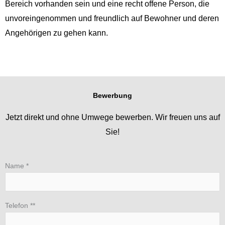
Bereich vorhanden sein und eine recht offene Person, die
unvoreingenommen und freundlich auf Bewohner und deren
Angehörigen zu gehen kann.
Bewerbung
Jetzt direkt und ohne Umwege bewerben. Wir freuen uns auf
Sie!
Name *
Telefon **