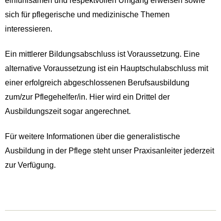
einfühlsamen und respektvollen Umgang erweisen sowie
sich für pflegerische und medizinische Themen
interessieren.
Ein mittlerer Bildungsabschluss ist Voraussetzung. Eine
alternative Voraussetzung ist ein Hauptschulabschluss mit
einer erfolgreich abgeschlossenen Berufsausbildung
zum/zur Pflegehelfer/in. Hier wird ein Drittel der
Ausbildungszeit sogar angerechnet.
Für weitere Informationen über die generalistische
Ausbildung in der Pflege steht unser Praxisanleiter jederzeit
zur Verfügung.