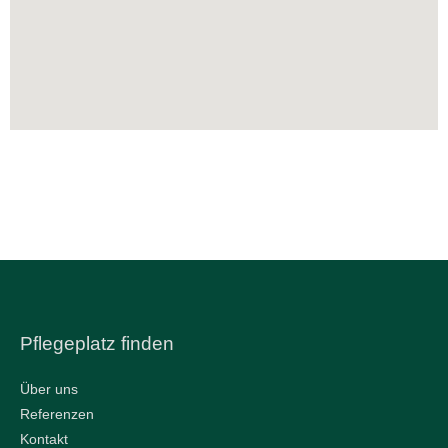
Pflegeplatz finden
Über uns
Referenzen
Kontakt