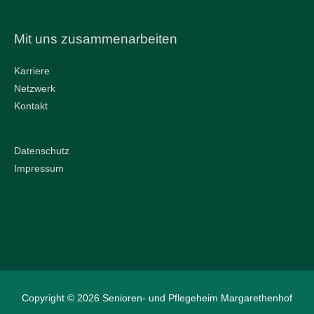
Mit uns zusammenarbeiten
Karriere
Netzwerk
Kontakt
Datenschutz
Impressum
Copyright © 2026
Senioren- und Pflegeheim Margarethenhof