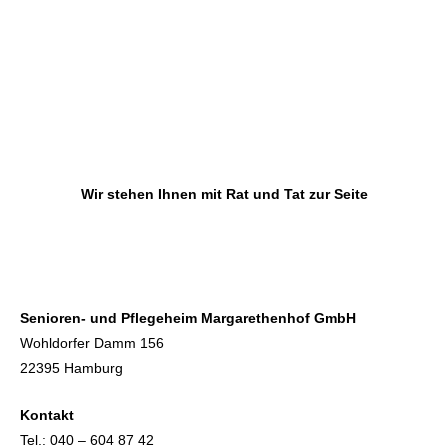
Wir stehen Ihnen mit Rat und Tat zur Seite
Senioren- und Pflegeheim Margarethenhof GmbH
Wohldorfer Damm 156
22395 Hamburg
Kontakt
Tel.: 040 – 604 87 42