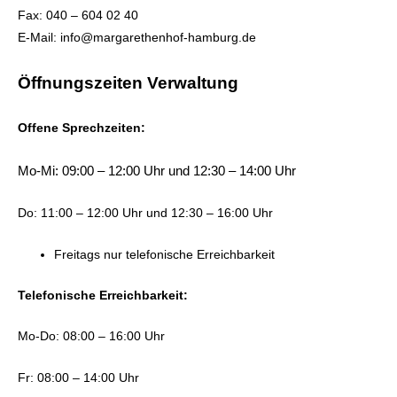
Fax: 040 – 604 02 40
E-Mail: info@margarethenhof-hamburg.de
Öffnungszeiten Verwaltung
Offene Sprechzeiten:
Mo-Mi: 09:00 – 12:00 Uhr und 12:30 – 14:00 Uhr
Do: 11:00 – 12:00 Uhr und 12:30 – 16:00 Uhr
Freitags nur telefonische Erreichbarkeit
Telefonische Erreichbarkeit:
Mo-Do: 08:00 – 16:00 Uhr
Fr: 08:00 – 14:00 Uhr