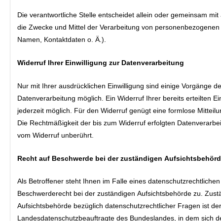
Die verantwortliche Stelle entscheidet allein oder gemeinsam mi
die Zwecke und Mittel der Verarbeitung von personenbezogenen 
Namen, Kontaktdaten o. Ä.).
Widerruf Ihrer Einwilligung zur Datenverarbeitung
Nur mit Ihrer ausdrücklichen Einwilligung sind einige Vorgänge de
Datenverarbeitung möglich. Ein Widerruf Ihrer bereits erteilten Ein
jederzeit möglich. Für den Widerruf genügt eine formlose Mitteilu
Die Rechtmäßigkeit der bis zum Widerruf erfolgten Datenverarbei
vom Widerruf unberührt.
Recht auf Beschwerde bei der zuständigen Aufsichtsbehör
Als Betroffener steht Ihnen im Falle eines datenschutzrechtlichen
Beschwerderecht bei der zuständigen Aufsichtsbehörde zu. Zust
Aufsichtsbehörde bezüglich datenschutzrechtlicher Fragen ist de
Landesdatenschutzbeauftragte des Bundeslandes, in dem sich de