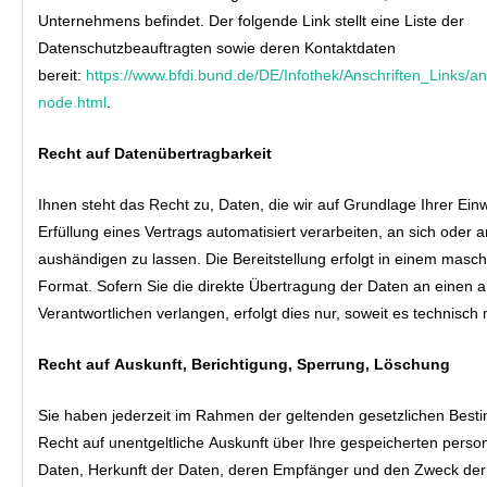
Unternehmens befindet. Der folgende Link stellt eine Liste der
Datenschutzbeauftragten sowie deren Kontaktdaten
bereit:
https://www.bfdi.bund.de/DE/Infothek/Anschriften_Links/ans
node.html
.
Recht auf Datenübertragbarkeit
Ihnen steht das Recht zu, Daten, die wir auf Grundlage Ihrer Einw
Erfüllung eines Vertrags automatisiert verarbeiten, an sich oder a
aushändigen zu lassen. Die Bereitstellung erfolgt in einem masc
Format. Sofern Sie die direkte Übertragung der Daten an einen 
Verantwortlichen verlangen, erfolgt dies nur, soweit es technisch 
Recht auf Auskunft, Berichtigung, Sperrung, Löschung
Sie haben jederzeit im Rahmen der geltenden gesetzlichen Bes
Recht auf unentgeltliche Auskunft über Ihre gespeicherten per
Daten, Herkunft der Daten, deren Empfänger und den Zweck der