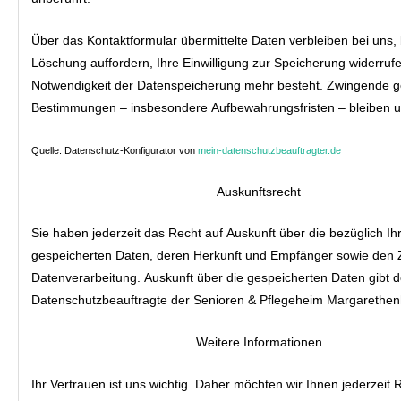
Über das Kontaktformular übermittelte Daten verbleiben bei uns, 
Löschung auffordern, Ihre Einwilligung zur Speicherung widerruf
Notwendigkeit der Datenspeicherung mehr besteht. Zwingende g
Bestimmungen – insbesondere Aufbewahrungsfristen – bleiben u
Quelle: Datenschutz-Konfigurator von
mein-datenschutzbeauftragter.de
Auskunftsrecht
Sie haben jederzeit das Recht auf Auskunft über die bezüglich Ih
gespeicherten Daten, deren Herkunft und Empfänger sowie den 
Datenverarbeitung. Auskunft über die gespeicherten Daten gibt d
Datenschutzbeauftragte der Senioren & Pflegeheim Margarethe
Weitere Informationen
Ihr Vertrauen ist uns wichtig. Daher möchten wir Ihnen jederzeit