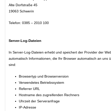
Alte Dorfstraße 45
19063 Schwerin
Telefon: 0385 – 2010 100
Server-Log-Dateien
In Server-Log-Dateien erhebt und speichert der Provider der Web
automatisch Informationen, die Ihr Browser automatisch an uns üb
sind:
Browsertyp und Browserversion
Verwendetes Betriebssystem
Referrer URL
Hostname des zugreifenden Rechners
Uhrzeit der Serveranfrage
IP-Adresse