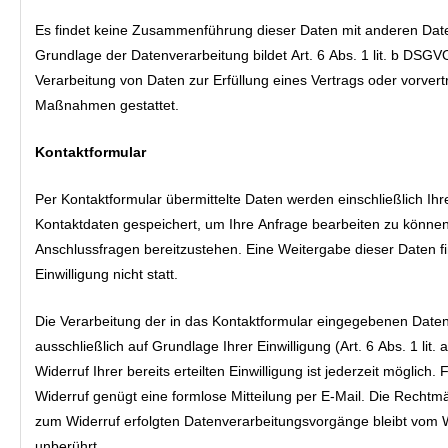
Es findet keine Zusammenführung dieser Daten mit anderen Daten
Grundlage der Datenverarbeitung bildet Art. 6 Abs. 1 lit. b DSGVO
Verarbeitung von Daten zur Erfüllung eines Vertrags oder vorvert
Maßnahmen gestattet.
Kontaktformular
Per Kontaktformular übermittelte Daten werden einschließlich Ihr
Kontaktdaten gespeichert, um Ihre Anfrage bearbeiten zu können
Anschlussfragen bereitzustehen. Eine Weitergabe dieser Daten fi
Einwilligung nicht statt.
Die Verarbeitung der in das Kontaktformular eingegebenen Daten 
ausschließlich auf Grundlage Ihrer Einwilligung (Art. 6 Abs. 1 lit
Widerruf Ihrer bereits erteilten Einwilligung ist jederzeit möglich. 
Widerruf genügt eine formlose Mitteilung per E-Mail. Die Rechtmä
zum Widerruf erfolgten Datenverarbeitungsvorgänge bleibt vom 
unberührt.