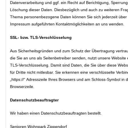
Datenverarbeitung und ggf. ein Recht auf Berichtigung, Sperrung
Löschung dieser Daten. Diesbezüglich und auch zu weiteren Fr
Thema personenbezogene Daten können Sie sich jederzeit über 
Impressum aufgeführten Kontaktmöglichkeiten an uns wenden.
SSL- bzw. TLS-Verschlüsselung
Aus Sicherheitsgründen und zum Schutz der Übertragung vertraul
die Sie an uns als Seitenbetreiber senden, nutzt unsere Website
TLS-Verschlüsselung. Damit sind Daten, die Sie über diese Websi
für Dritte nicht mitlesbar. Sie erkennen eine verschlüsselte Verbi
„https://“ Adresszeile Ihres Browsers und am Schloss-Symbol in d
Browserzeile.
Datenschutzbeauftragter
Wir haben einen Datenschutzbeauftragten bestellt.
Senioren Wohnpark Zippendorf