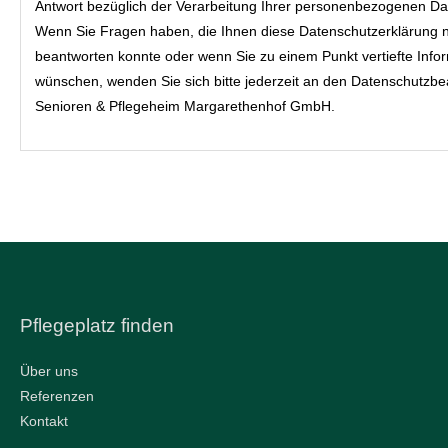
Antwort bezüglich der Verarbeitung Ihrer personenbezogenen Da
Wenn Sie Fragen haben, die Ihnen diese Datenschutzerklärung n
beantworten konnte oder wenn Sie zu einem Punkt vertiefte Info
wünschen, wenden Sie sich bitte jederzeit an den Datenschutzbe
Senioren & Pflegeheim Margarethenhof GmbH.
Pflegeplatz finden
Über uns
Referenzen
Kontakt