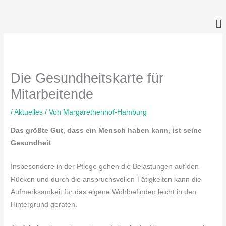
Zum
Inhalt
springen
Die Gesundheitskarte für
Mitarbeitende
/
Aktuelles
/ Von
Margarethenhof-Hamburg
Das größte Gut, dass ein Mensch haben kann, ist seine
Gesundheit
Insbesondere in der Pflege gehen die Belastungen auf den
Rücken und durch die anspruchsvollen Tätigkeiten kann die
Aufmerksamkeit für das eigene Wohlbefinden leicht in den
Hintergrund geraten.