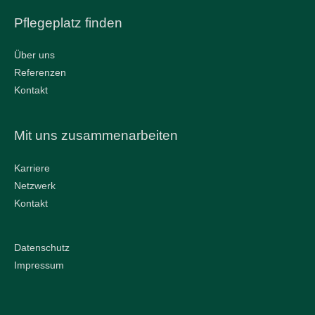
Pflegeplatz finden
Über uns
Referenzen
Kontakt
Mit uns zusammenarbeiten
Karriere
Netzwerk
Kontakt
Datenschutz
Impressum