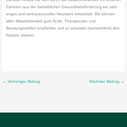
Partnern aus der betrieblichen Gesundheitsförderung ein sehr
enges und vertrauensvolles Netzwerk entwickelt. Wir können
allen Mitarbeitenden gute Ärzte, Therapeuten und
Beratungsstellen empfehlen und so einander (wortwörtlich) den
Rücken stärken.
←
Vorheriger Beitrag
Nächster Beitrag
→